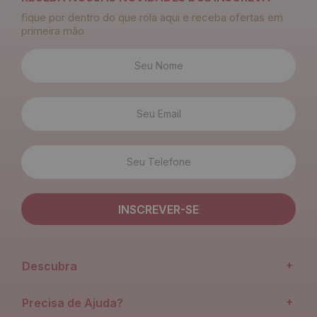
fique por dentro do que rola aqui e receba ofertas em
primeira mão
+
Descubra
+
Precisa de Ajuda?