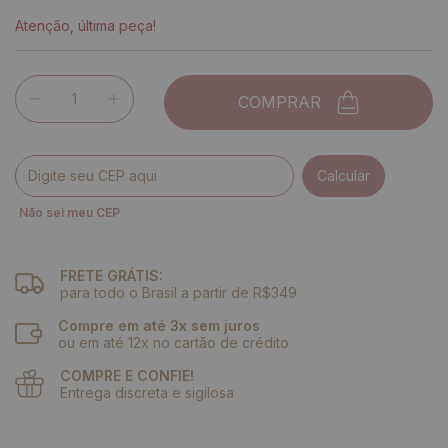
Atenção, última peça!
COMPRAR
Entregas para o CEP:
Calcular
Não sei meu CEP
FRETE GRÁTIS:
para todo o Brasil a partir de R$349
Compre em até 3x sem juros
ou em até 12x no cartão de crédito
COMPRE E CONFIE!
Entrega discreta e sigilosa