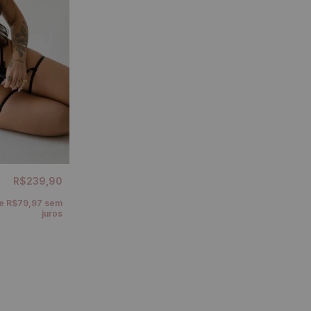
R$239,90
e
R$79,97
sem
juros