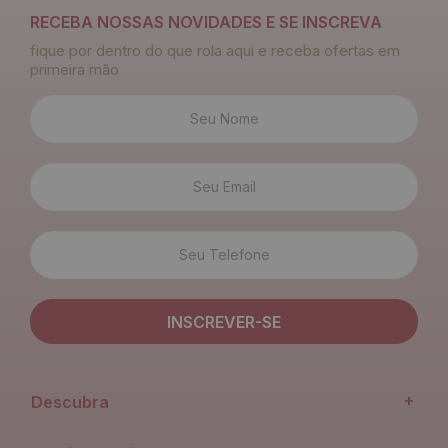
RECEBA NOSSAS NOVIDADES E SE INSCREVA
fique por dentro do que rola aqui e receba ofertas em
primeira mão
+
Descubra